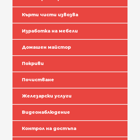
Кърти чисти извозва
Изработка на мебели
Домашен майстор
Покриви
Почистване
Железарски услуги
Видеонаблюдение
Контрол на достъпа