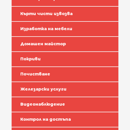
Кърти чисти извозва
Изработка на мебели
Домашен майстор
Покриви
Почистване
Железарски услуги
Видеонаблюдение
Контрол на достъпа