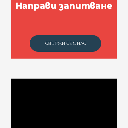
Направи запитване
СВЪРЖИ СЕ С НАС