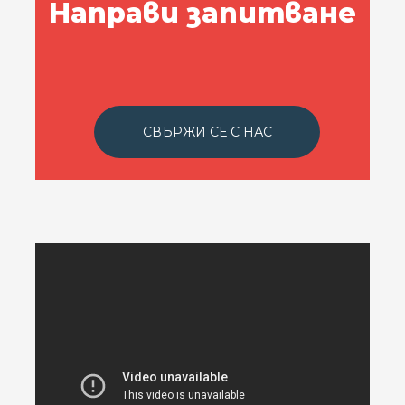
Направи запитване
СВЪРЖИ СЕ С НАС