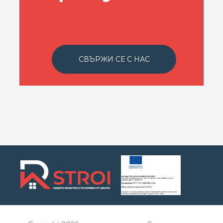
СВЪРЖИ СЕ С НАС