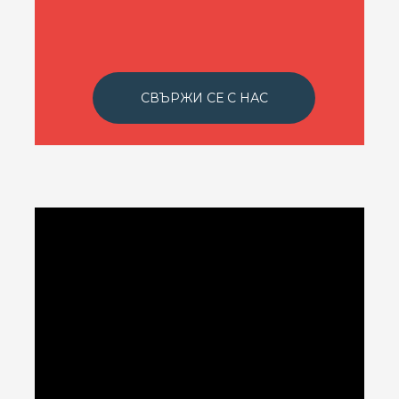
СВЪРЖИ СЕ С НАС